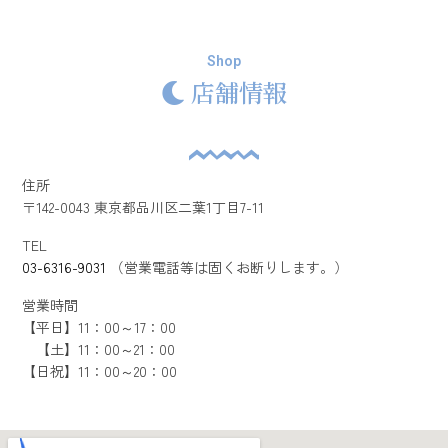
Shop
店舗情報
住所
〒142-0043 東京都品川区二葉1丁目7-11
TEL
03-6316-9031
（営業電話等は固くお断りします。）
営業時間
【平日】11：00～17：00
【土】11：00～21：00
【日祝】11：00～20：00