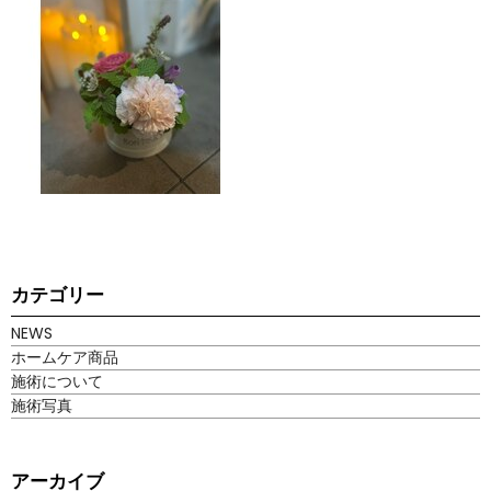
カテゴリー
NEWS
ホームケア商品
施術について
施術写真
アーカイブ