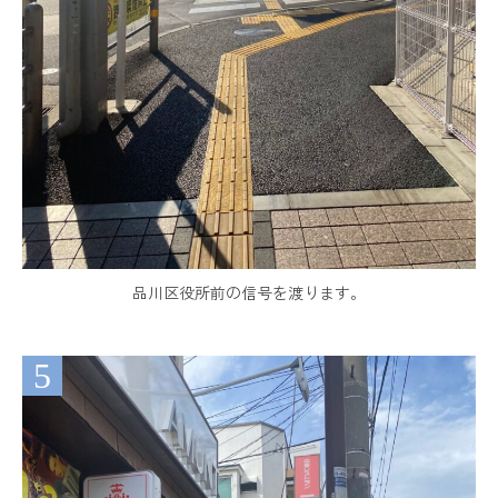
品川区役所前の信号を渡ります。
5