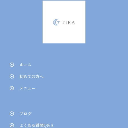
ホーム
初めての方へ
メニュー
ブログ
よくある質問Q＆A