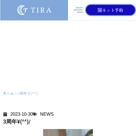
ネット予約
ブログ
ホーム
»
3周年¥(^^)/
2023-10-30
NEWS
3周年¥(^^)/