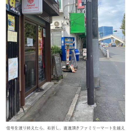
信号を渡り終えたら、右折し、直進頂きファミリーマートを越え