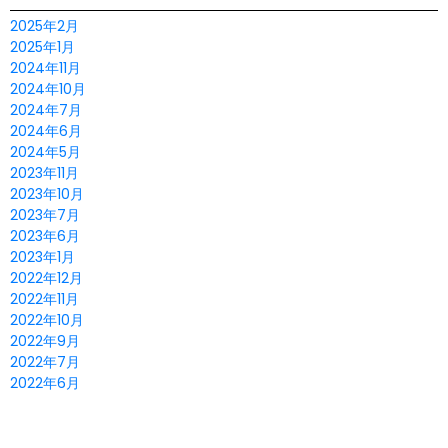
2025年2月
2025年1月
2024年11月
2024年10月
2024年7月
2024年6月
2024年5月
2023年11月
2023年10月
2023年7月
2023年6月
2023年1月
2022年12月
2022年11月
2022年10月
2022年9月
2022年7月
2022年6月