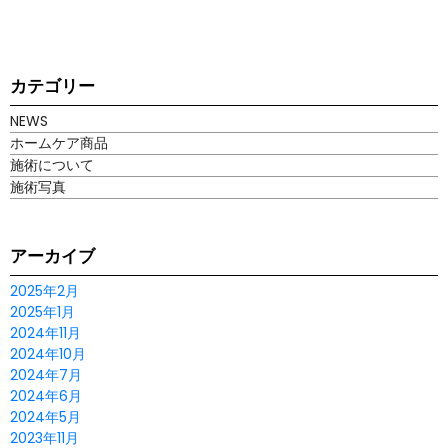
カテゴリー
NEWS
ホームケア商品
施術について
施術写真
アーカイブ
2025年2月
2025年1月
2024年11月
2024年10月
2024年7月
2024年6月
2024年5月
2023年11月