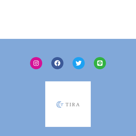
各種取材・講演のご依頼、施術に関して、法人契約のご
依頼はこちらへお願いいたします。