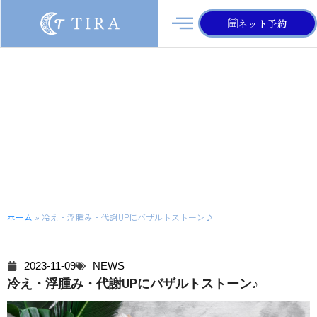
ネット予約
ブログ
ホーム
»
冷え・浮腫み・代謝UPにバザルトストーン♪
2023-11-09
NEWS
冷え・浮腫み・代謝UPにバザルトストーン♪