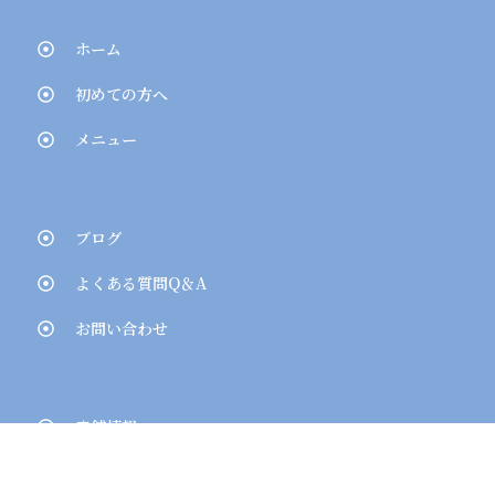
ホーム
初めての方へ
メニュー
ブログ
よくある質問Q＆A
お問い合わせ
店舗情報
ネット予約