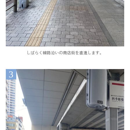
しばらく線路沿いの商店街を直進します。
3