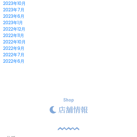
2023年10月
2023年7月
2023年6月
2023年1月
2022年12月
2022年11月
2022年10月
2022年9月
2022年7月
2022年6月
Shop
店舗情報