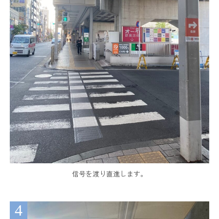
信号を渡り直進します。
4