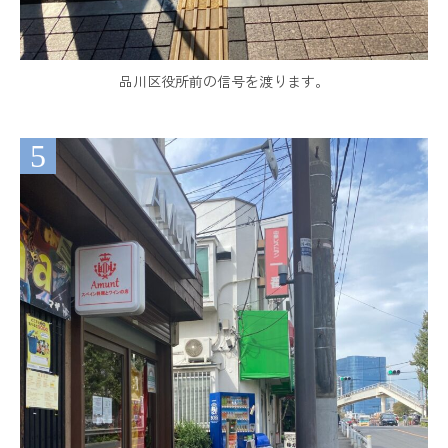
品川区役所前の信号を渡ります。
5