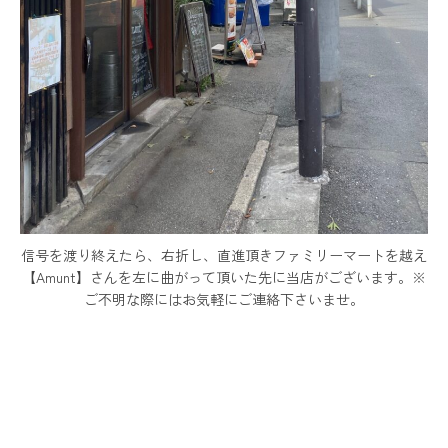
信号を渡り終えたら、右折し、直進頂きファミリーマートを越え
【Amunt】さんを左に曲がって頂いた先に当店がございます。※
ご不明な際にはお気軽にご連絡下さいませ。
お問い合わせ