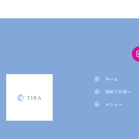
ホーム
初めての方へ
メニュー