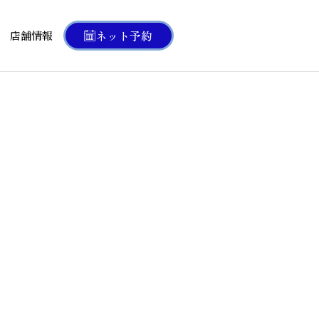
ネット予約
店舗情報