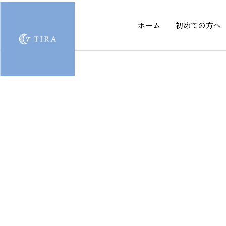
ホーム
初めての方へ
ブロ