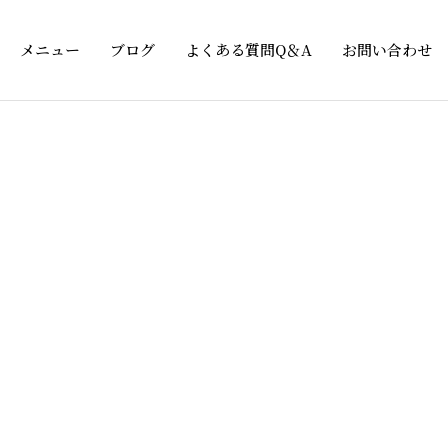
メニュー
ブログ
よくある質問Q＆A
お問い合わせ
グ