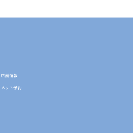
店舗情報
ネット予約