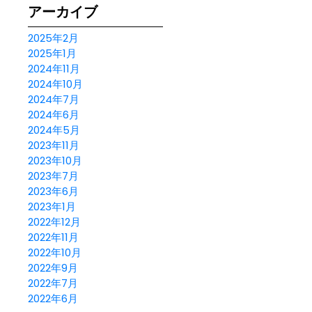
アーカイブ
2025年2月
2025年1月
2024年11月
2024年10月
2024年7月
2024年6月
2024年5月
2023年11月
2023年10月
2023年7月
2023年6月
2023年1月
2022年12月
2022年11月
2022年10月
2022年9月
2022年7月
2022年6月