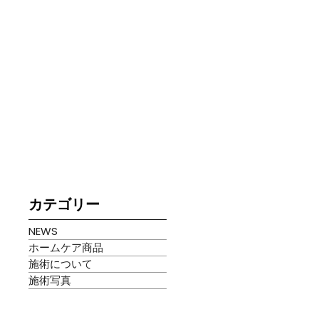
カテゴリー
NEWS
ホームケア商品
施術について
施術写真