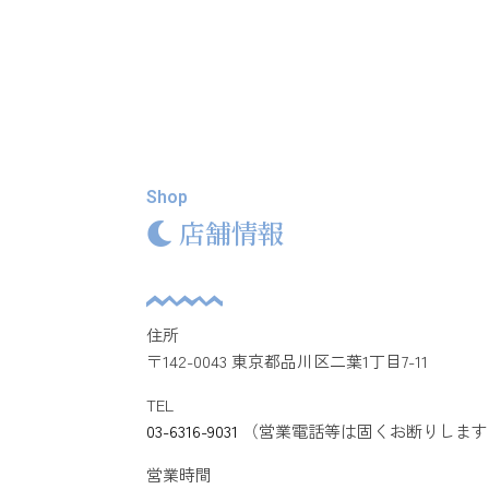
Shop
店舗情報
住所
〒142-0043 東京都品川区二葉1丁目7-11
TEL
03-6316-9031
（営業電話等は固くお断りします
営業時間