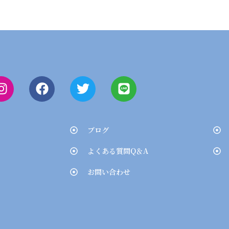
ブログ
よくある質問Q＆A
お問い合わせ