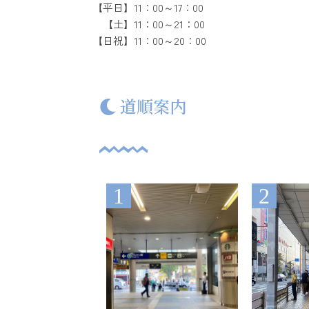
【平日】11：00～17：00
【土】11：00～21：00
【日祝】11：00～20：00
道順案内
1
2